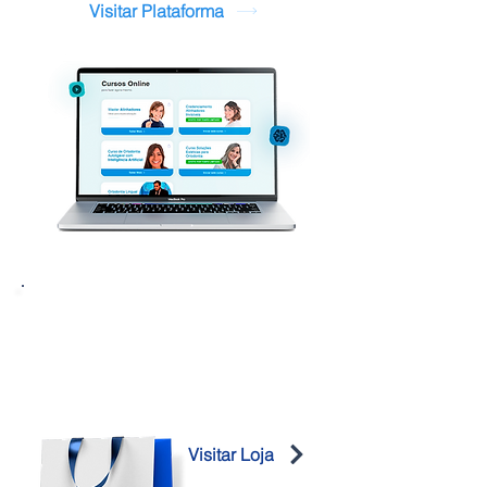
Visitar Plataforma
Visitar Loja