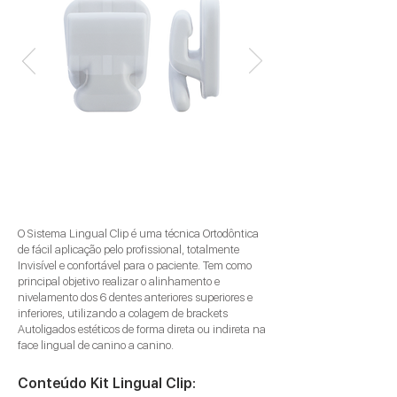
O Sistema Lingual Clip é uma técnica Ortodôntica
de fácil aplicação pelo profissional, totalmente
Invisível e confortável para o paciente. Tem como
principal objetivo realizar o alinhamento e
nivelamento dos 6 dentes anteriores superiores e
inferiores, utilizando a colagem de brackets
Autoligados estéticos de forma direta ou indireta na
face lingual de canino a canino.
Conteúdo Kit Lingual Clip: