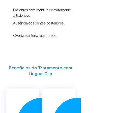
Pacientes com recidiva de tratamento
ortodôntico.
Ausência dos dentes posteriores.
Overbite anterior acentuado.
Benefícios do Tratamento com
Lingual Clip