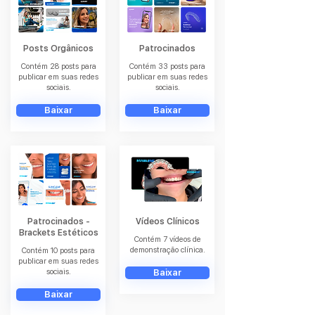
Posts Orgânicos
Patrocinados
Contém 28 posts para
Contém 33 posts para
publicar em suas redes
publicar em suas redes
sociais.
sociais.
Baixar
Baixar
Patrocinados -
Vídeos Clínicos
Brackets Estéticos
Contém 7 vídeos de
demonstração clínica.
Contém 10 posts para
publicar em suas redes
sociais.
Baixar
Baixar