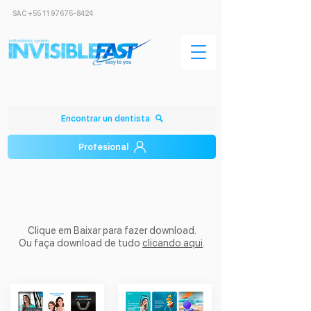
SAC
+55 11 97675-8424
Encontrar un dentista
Profesional
Clique em Baixar para fazer download.
Ou faça download de tudo
clicando aqui
.